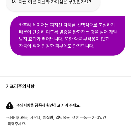
Q.
다른 여름 치료와 차이점은 무엇인가요?
카프리 레이저는 피지선 자체를 선택적으로 조절하기
때문에 단순히 여드름 염증을 완화하는 것을 넘어 재발
방지 효과가 뛰어납니다. 또한 약물 부작용이 없고
자극이 적어 민감한 피부에도 안전합니다.
카프리
주의사항
주의사항을 꼼꼼히 확인하고 지켜 주세요.
-
시술 후 과음, 사우나, 찜질방, 열탕목욕, 격한 운동은 2~3일간
피해주세요.