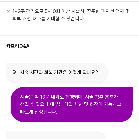
1~2주 간격으로 5~10회 이상 시술시, 꾸준한 피지선 억제 및
01.
피부 개선 효과를 기대할 수 있습니다.
카프리
Q&A
Q.
시술 시간과 회복 기간은 어떻게 되나요?
시술은 약 10분 내외로 진행되며, 시술 직후 홍조가
생길 수 있으나 대부분 당일 세안 및 화장이 가능하고
빠르게 진정됩니다.