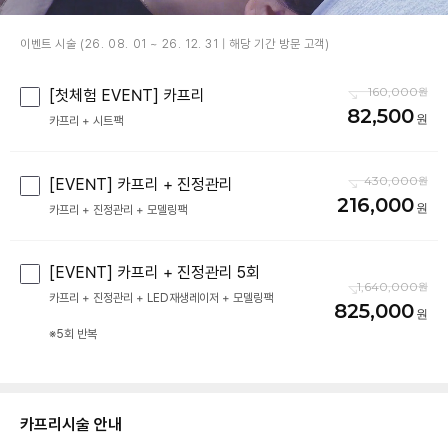
이벤트 시술 (26. 08. 01 ~ 26. 12. 31 | 해당 기간 방문 고객)
160,000
[첫체험 EVENT] 카프리
82,500
카프리 + 시트팩
430,000
[EVENT] 카프리 + 진정관리
216,000
카프리 + 진정관리 + 모델링팩
[EVENT] 카프리 + 진정관리 5회
1,640,000
카프리 + 진정관리 + LED재생레이저 + 모델링팩
825,000
※5회 반복
카프리
시술 안내