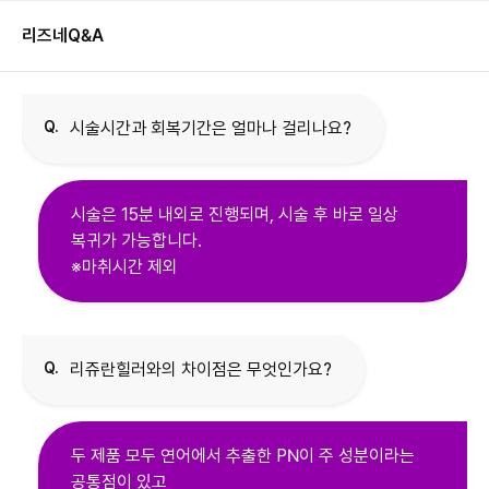
리즈네
Q&A
Q.
시술시간과 회복기간은 얼마나 걸리나요?
시술은 15분 내외로 진행되며, 시술 후 바로 일상
복귀가 가능합니다.
※마취시간 제외
Q.
리쥬란힐러와의 차이점은 무엇인가요?
두 제품 모두 연어에서 추출한 PN이 주 성분이라는
공통점이 있고