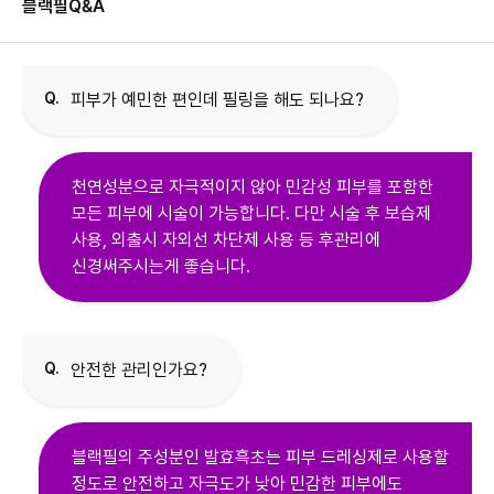
블랙필
Q&A
Q.
피부가 예민한 편인데 필링을 해도 되나요?
천연성분으로 자극적이지 않아 민감성 피부를 포함한
모든 피부에 시술이 가능합니다. 다만 시술 후 보습제
사용, 외출시 자외선 차단제 사용 등 후관리에
신경써주시는게 좋습니다.
Q.
안전한 관리인가요?
블랙필의 주성분인 발효흑초는 피부 드레싱제로 사용할
정도로 안전하고 자극도가 낮아 민감한 피부에도