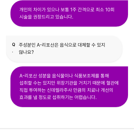
개인의 차이가 있으나 보통 1주 간격으로 최소 10회
시술을 권장드리고 있습니다.
Q
주성분인 A-리포산은 음식으로 대체할 수 있지
.
않나요?
A-리포산 성분을 음식물이나 식품보조제를 통해
섭취할 수는 있지만 위장기관을 거치기 때문에 혈관에
직접 투여하는 신데렐라주사 만큼의 치료나 개선의
효과를 낼 정도로 섭취하기는 어렵습니다.